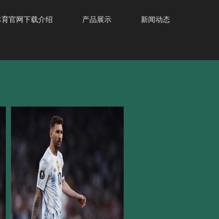
体育官网下载介绍
产品展示
新闻动态