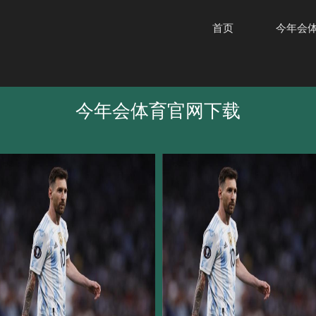
首页
今年会
今年会体育官网下载